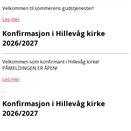
Velkommen til sommerens gudstjenester!
Les mer
Konfirmasjon i Hillevåg kirke
2026/2027
Velkommen som konfirmant i Hillevåg kirke!
PÅMELDINGEN ER ÅPEN!
Les mer
Konfirmasjon i Hillevåg kirke
2026/2027