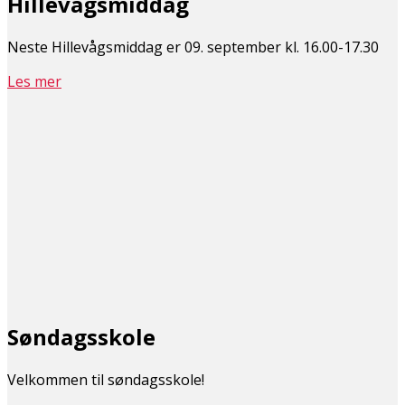
Hillevågsmiddag
Neste Hillevågsmiddag er 09. september kl. 16.00-17.30
Les mer
Søndagsskole
Velkommen til søndagsskole!