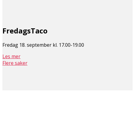
FredagsTaco
Fredag 18. september kl. 17.00-19.00
Les mer
Flere saker