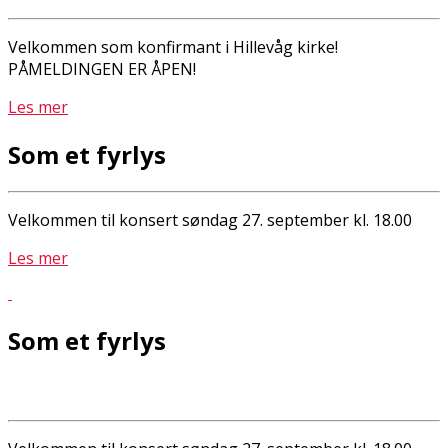
Velkommen som konfirmant i Hillevåg kirke!
PÅMELDINGEN ER ÅPEN!
Les mer
Som et fyrlys
Velkommen til konsert søndag 27. september kl. 18.00
Les mer
Som et fyrlys