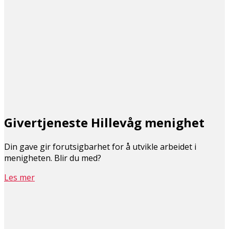
Givertjeneste Hillevåg menighet
Din gave gir forutsigbarhet for å utvikle arbeidet i
menigheten. Blir du med?
Les mer