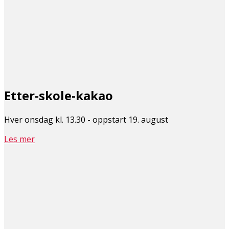
Etter-skole-kakao
Hver onsdag kl. 13.30 - oppstart 19. august
Les mer