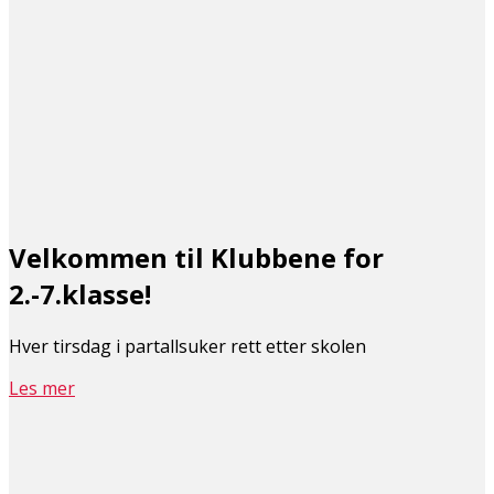
Velkommen til Klubbene for
2.-7.klasse!
Hver tirsdag i partallsuker rett etter skolen
Les mer