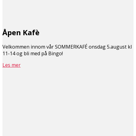
Åpen Kafè
Velkommen innom vår SOMMERKAFÉ onsdag 5.august kl
11-14 og bli med på Bingo!
Les mer