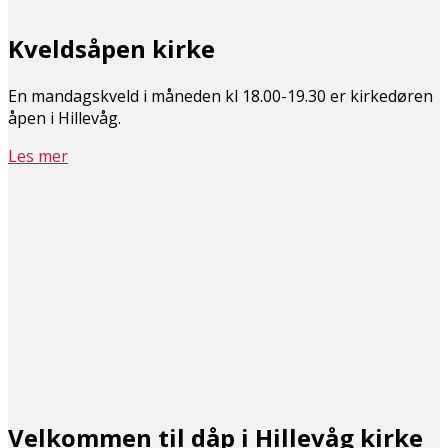
Kveldsåpen kirke
En mandagskveld i måneden kl 18.00-19.30 er kirkedøren
åpen i Hillevåg.
Les mer
Velkommen til dåp i Hillevåg kirke