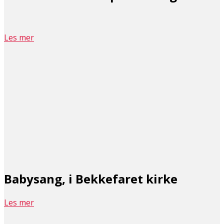
Les mer
Babysang, i Bekkefaret kirke
Les mer