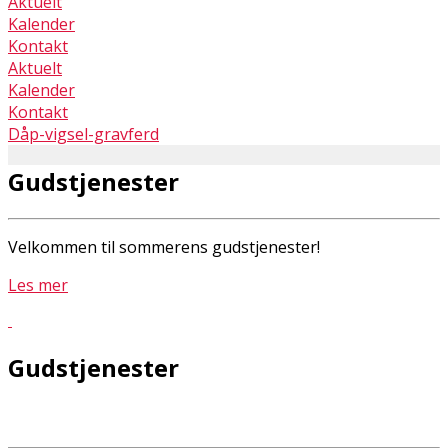
Aktuelt
Kalender
Kontakt
Aktuelt
Kalender
Kontakt
Dåp-vigsel-gravferd
Gudstjenester
Velkommen til sommerens gudstjenester!
Les mer
Gudstjenester