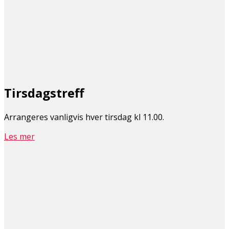
Tirsdagstreff
Arrangeres vanligvis hver tirsdag kl 11.00.
Les mer