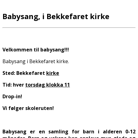
Babysang, i Bekkefaret kirke
Velkommen til babysang!!!
Babysang i Bekkefaret kirke.
Sted: Bekkefaret
kirke
Tid: hver
torsdag klokka 11
Drop-in!
Vi følger skoleruten!
Babysang er en samling for barn i alderen 0-12