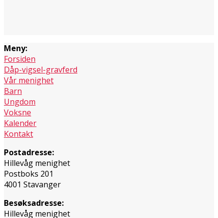
Meny:
Forsiden
Dåp-vigsel-gravferd
Vår menighet
Barn
Ungdom
Voksne
Kalender
Kontakt
Postadresse:
Hillevåg menighet
Postboks 201
4001 Stavanger
Besøksadresse:
Hillevåg menighet